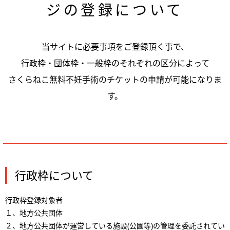
ジの登録について
当サイトに必要事項をご登録頂く事で、
行政枠・団体枠・一般枠のそれぞれの区分によって
さくらねこ無料不妊手術のチケットの申請が可能になりま
す。
行政枠について
行政枠登録対象者
１、地方公共団体
２、地方公共団体が運営している施設(公園等)の管理を委託されてい