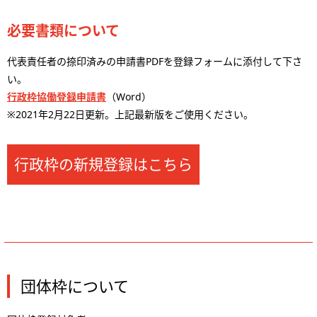
必要書類について
代表責任者の捺印済みの申請書PDFを登録フォームに添付して下さ
い。
行政枠協働登録申請書
（Word）
※2021年2月22日更新。上記最新版をご使用ください。
行政枠の新規登録はこちら
団体枠について