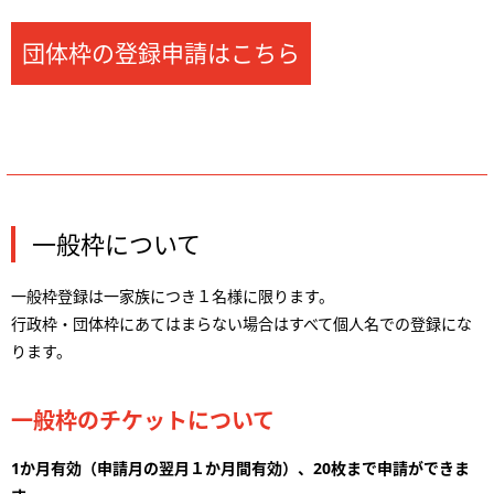
団体枠の登録申請はこちら
一般枠について
一般枠登録は一家族につき１名様に限ります。
行政枠・団体枠にあてはまらない場合はすべて個人名での登録にな
ります。
一般枠のチケットについて
1か月有効（申請月の翌月１か月間有効）、20枚まで申請ができま