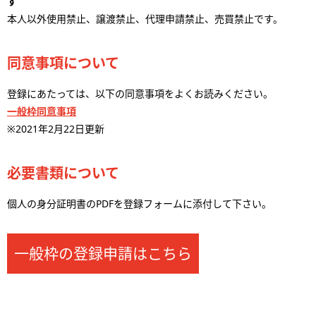
す
本人以外使用禁止、譲渡禁止、代理申請禁止、売買禁止です。
同意事項について
登録にあたっては、以下の同意事項をよくお読みください。
一般枠同意事項
※2021年2月22日更新
必要書類について
個人の身分証明書のPDFを登録フォームに添付して下さい。
一般枠の登録申請はこちら